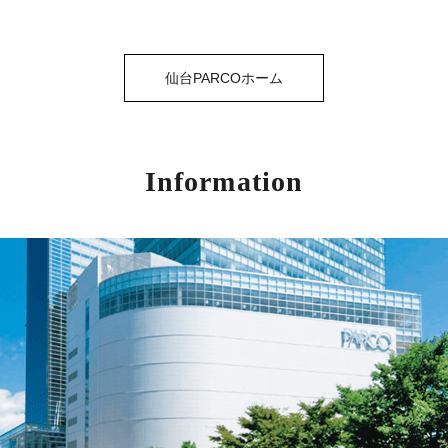
仙台PARCOホーム
Information