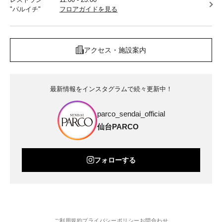
"パルイチ"
フロアガイドを見る
アクセス・施設案内
最新情報をインスタグラムで続々更新中！
parco_sendai_official
仙台PARCO
フォローする
ご利用規約
プライバシーポリシー
お問合わせ