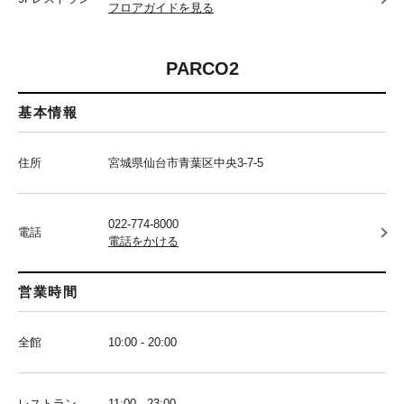
フロアガイドを見る
PARCO2
基本情報
住所
宮城県仙台市青葉区中央3-7-5
022-774-8000
電話
電話をかける
営業時間
全館
10:00 - 20:00
レストラン
11:00 - 23:00