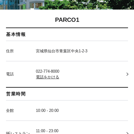
PARCO1
基本情報
住所
宮城県仙台市青葉区中央1-2-3
022-774-8000
電話
電話をかける
営業時間
全館
10:00 - 20:00
11:00 - 23:00
9Fレストラン