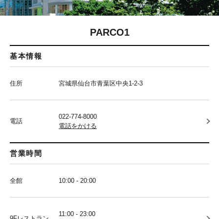
PARCO1
基本情報
住所
宮城県仙台市青葉区中央1-2-3
022-774-8000
電話
電話をかける
営業時間
全館
10:00 - 20:00
11:00 - 23:00
9Fレストラン