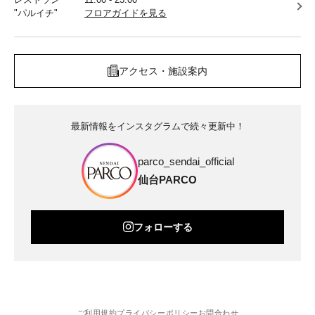
"パルイチ"
フロアガイドを見る
アクセス・施設案内
最新情報をインスタグラムで続々更新中！
parco_sendai_official
仙台PARCO
フォローする
ご利用規約
プライバシーポリシー
お問合わせ