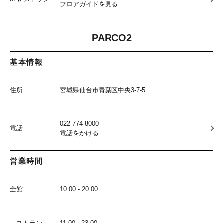
フロアガイドを見る
PARCO2
基本情報
住所
宮城県仙台市青葉区中央3-7-5
022-774-8000
電話
電話をかける
営業時間
全館
10:00 - 20:00
レストラン
11:00 - 23:00