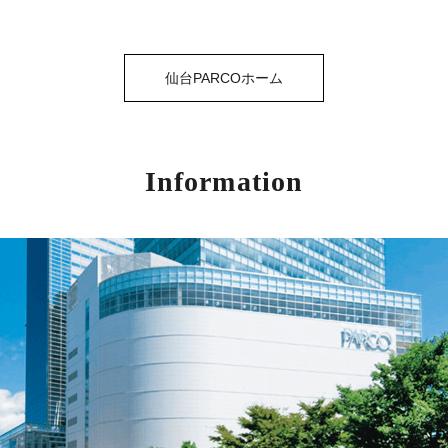
仙台PARCOホーム
Information