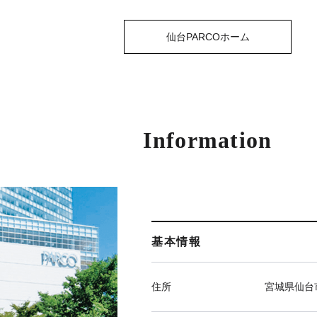
仙台PARCOホーム
Information
基本情報
住所
宮城県仙台市