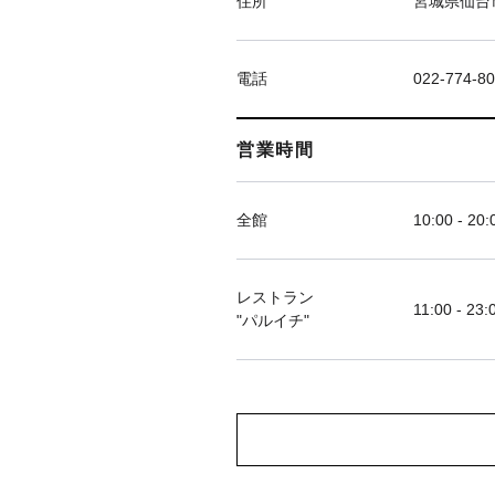
住所
宮城県仙台市
電話
022-774-8
営業時間
全館
10:00 - 20:
レストラン
11:00 - 23:
"パルイチ"