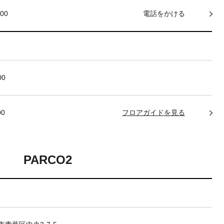
000
電話をかける
00
00
フロアガイドを見る
PARCO2