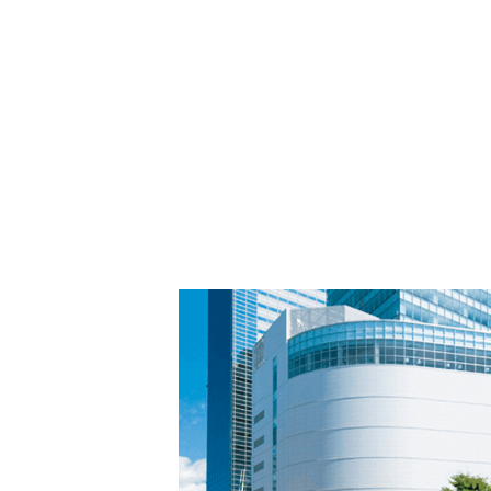
PARCOメンバーズ