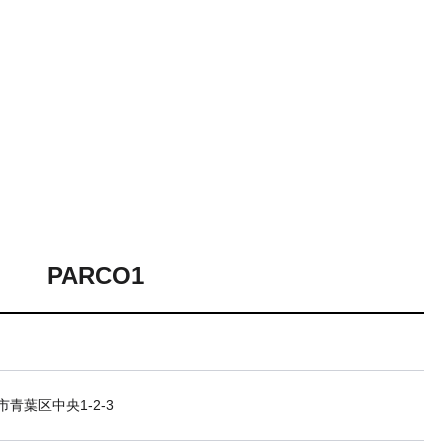
PARCO1
青葉区中央1-2-3