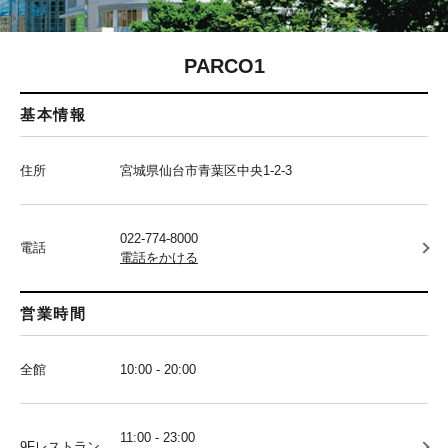
PARCO1
基本情報
住所
宮城県仙台市青葉区中央1-2-3
022-774-8000
電話
電話をかける
営業時間
全館
10:00 - 20:00
11:00 - 23:00
9Fレストラン