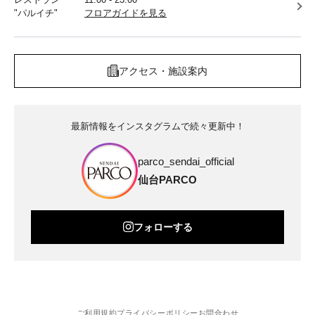
"パルイチ"
フロアガイドを見る
アクセス・施設案内
最新情報をインスタグラムで続々更新中！
parco_sendai_official
仙台PARCO
フォローする
ご利用規約
プライバシーポリシー
お問合わせ