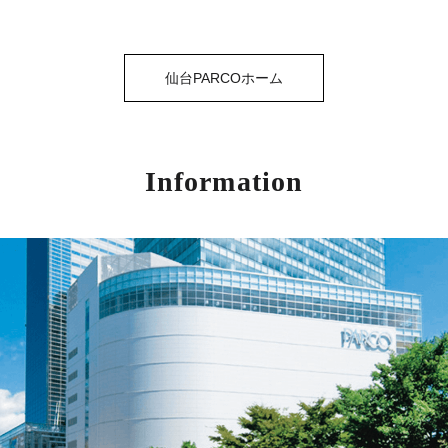
仙台PARCOホーム
Information