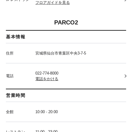
フロアガイドを見る
PARCO2
基本情報
住所
宮城県仙台市青葉区中央3-7-5
022-774-8000
電話
電話をかける
営業時間
全館
10:00 - 20:00
レストラン
11:00 - 23:00