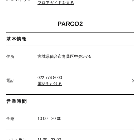
フロアガイドを見る
PARCO2
基本情報
住所
宮城県仙台市青葉区中央3-7-5
022-774-8000
電話
電話をかける
営業時間
全館
10:00 - 20:00
レストラン
11:00 - 23:00