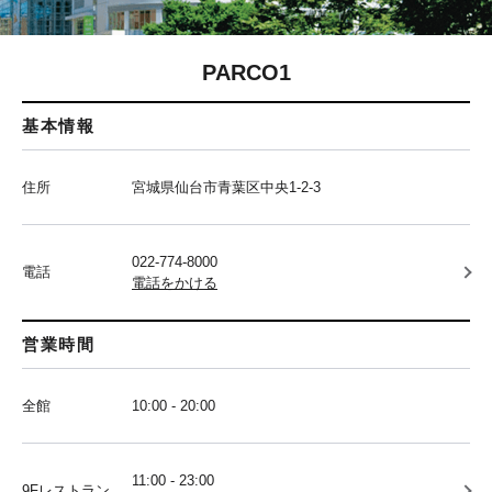
PARCO1
基本情報
住所
宮城県仙台市青葉区中央1-2-3
022-774-8000
電話
電話をかける
営業時間
全館
10:00 - 20:00
11:00 - 23:00
9Fレストラン