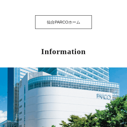
仙台PARCOホーム
Information