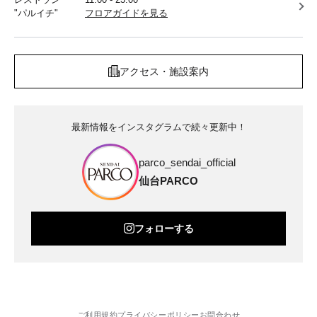
"パルイチ"
フロアガイドを見る
アクセス・施設案内
最新情報をインスタグラムで続々更新中！
parco_sendai_official
仙台PARCO
フォローする
ご利用規約
プライバシーポリシー
お問合わせ