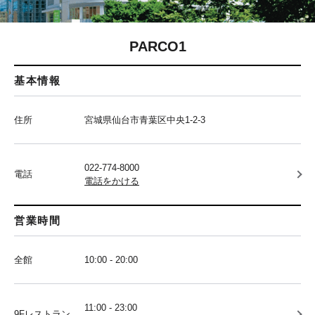
PARCO1
基本情報
住所
宮城県仙台市青葉区中央1-2-3
022-774-8000
電話
電話をかける
営業時間
全館
10:00 - 20:00
11:00 - 23:00
9Fレストラン