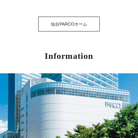
仙台PARCOホーム
Information