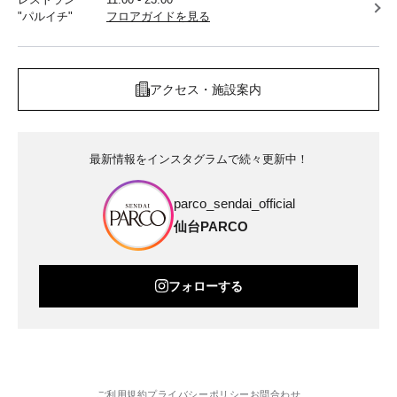
"パルイチ"
フロアガイドを見る
アクセス・施設案内
最新情報をインスタグラムで続々更新中！
parco_sendai_official
仙台PARCO
フォローする
ご利用規約
プライバシーポリシー
お問合わせ