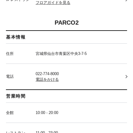
フロアガイドを見る
PARCO2
基本情報
住所
宮城県仙台市青葉区中央3-7-5
022-774-8000
電話
電話をかける
営業時間
全館
10:00 - 20:00
レストラン
11:00 - 23:00