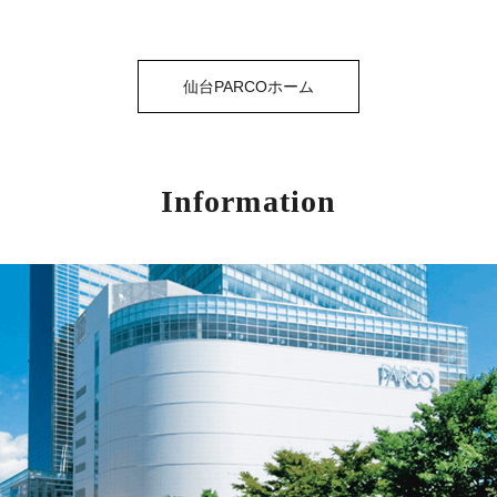
仙台PARCOホーム
Information