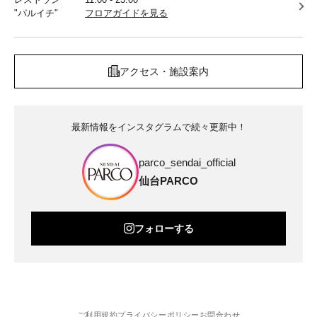
"パルイチ"
フロアガイドを見る
アクセス・施設案内
最新情報をインスタグラムで続々更新中！
parco_sendai_official
仙台PARCO
フォローする
ご利用規約
プライバシーポリシー
お問合わせ