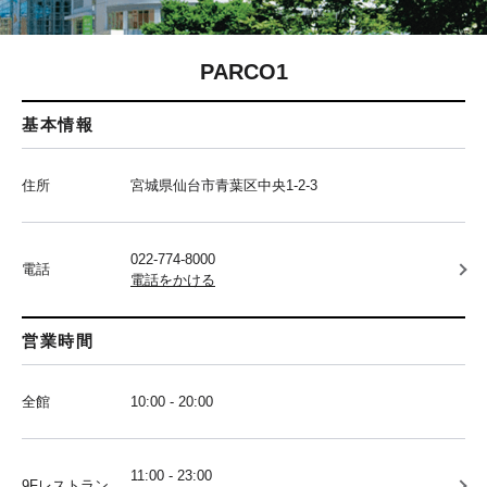
PARCO1
基本情報
住所
宮城県仙台市青葉区中央1-2-3
022-774-8000
電話
電話をかける
営業時間
全館
10:00 - 20:00
11:00 - 23:00
9Fレストラン