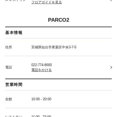
フロアガイドを見る
PARCO2
基本情報
住所
宮城県仙台市青葉区中央3-7-5
022-774-8000
電話
電話をかける
営業時間
全館
10:00 - 20:00
レストラン
11:00 - 23:00