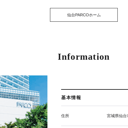
仙台PARCOホーム
Information
基本情報
住所
宮城県仙台市