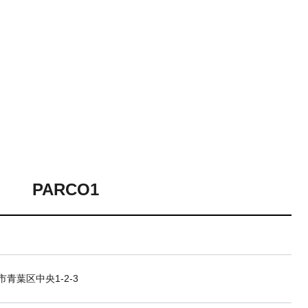
PARCO1
青葉区中央1-2-3