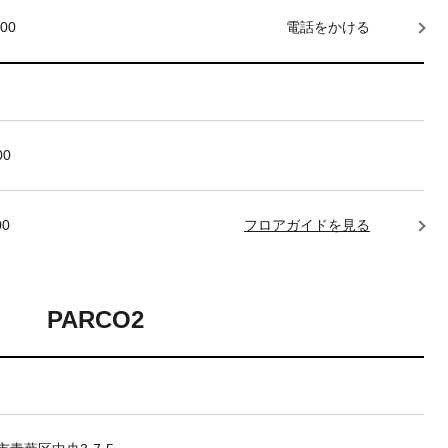
000
電話をかける
00
00
フロアガイドを見る
PARCO2