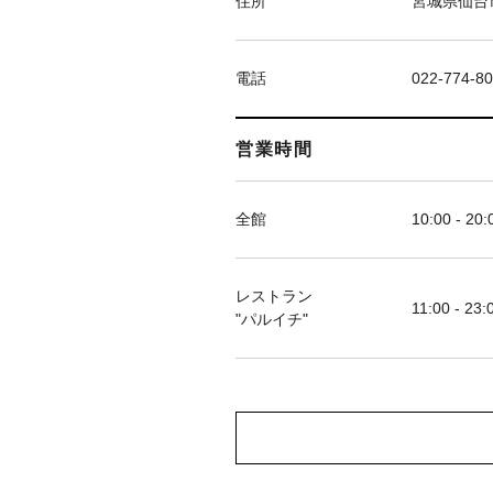
住所
宮城県仙台市
電話
022-774-8
営業時間
全館
10:00 - 20:
レストラン
11:00 - 23:
"パルイチ"