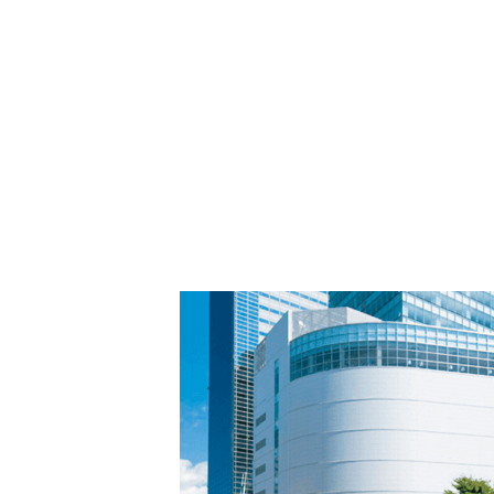
PARCOメンバーズ