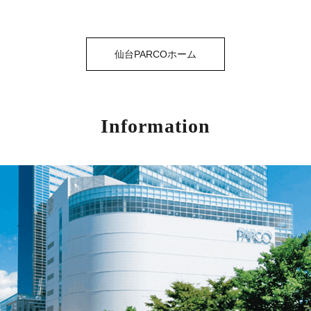
仙台PARCOホーム
Information