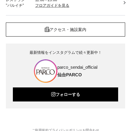
"パルイチ"
フロアガイドを見る
アクセス・施設案内
最新情報をインスタグラムで続々更新中！
parco_sendai_official
仙台PARCO
フォローする
ご利用規約
プライバシーポリシー
お問合わせ