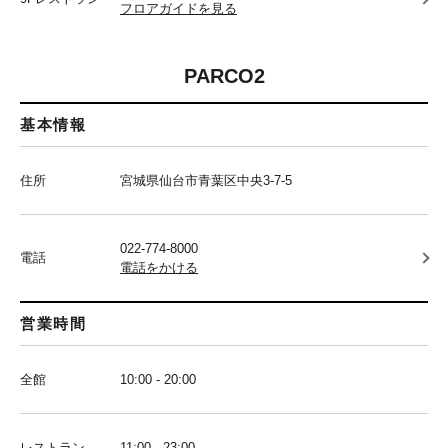
フロアガイドを見る
PARCO2
基本情報
住所
宮城県仙台市青葉区中央3-7-5
022-774-8000
電話
電話をかける
営業時間
全館
10:00 - 20:00
レストラン
11:00 - 23:00