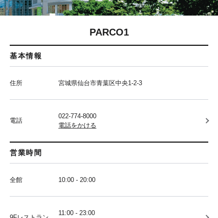
PARCO1
基本情報
住所
宮城県仙台市青葉区中央1-2-3
022-774-8000
電話
電話をかける
営業時間
全館
10:00 - 20:00
11:00 - 23:00
9Fレストラン