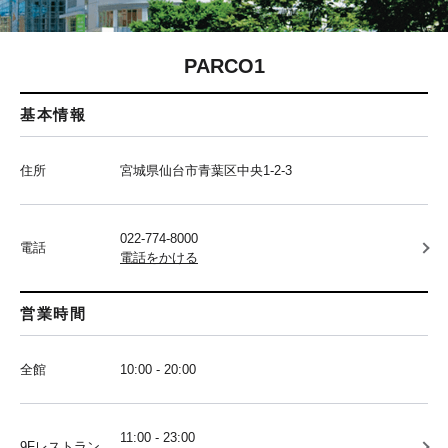
PARCO1
基本情報
住所
宮城県仙台市青葉区中央1-2-3
022-774-8000
電話
電話をかける
営業時間
全館
10:00 - 20:00
11:00 - 23:00
9Fレストラン