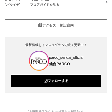
"パルイチ"
フロアガイドを見る
アクセス・施設案内
最新情報をインスタグラムで続々更新中！
parco_sendai_official
仙台PARCO
フォローする
ご利用規約
プライバシーポリシー
お問合わせ