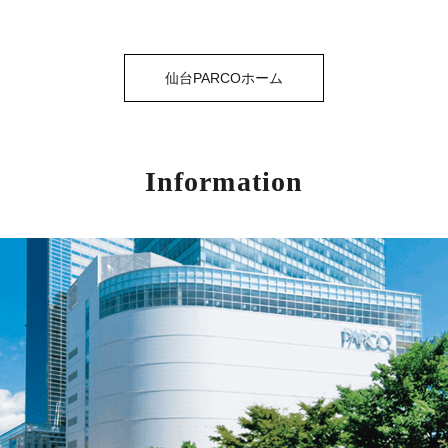
仙台PARCOホーム
Information