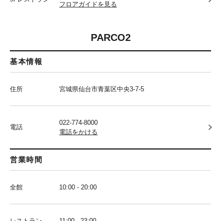
フロアガイドを見る
PARCO2
基本情報
住所
宮城県仙台市青葉区中央3-7-5
022-774-8000
電話
電話をかける
営業時間
全館
10:00 - 20:00
レストラン
11:00 - 23:00