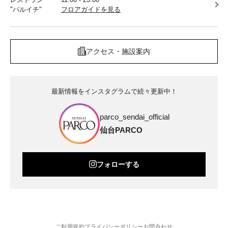
"パルイチ"
フロアガイドを見る
アクセス・施設案内
最新情報をインスタグラムで続々更新中！
parco_sendai_official
仙台PARCO
フォローする
ご利用規約
プライバシーポリシー
お問合わせ