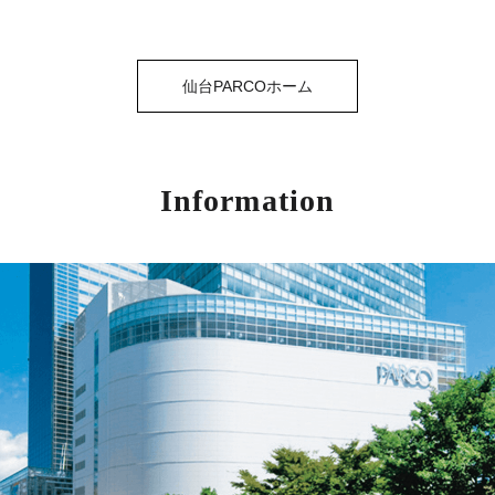
仙台PARCOホーム
Information