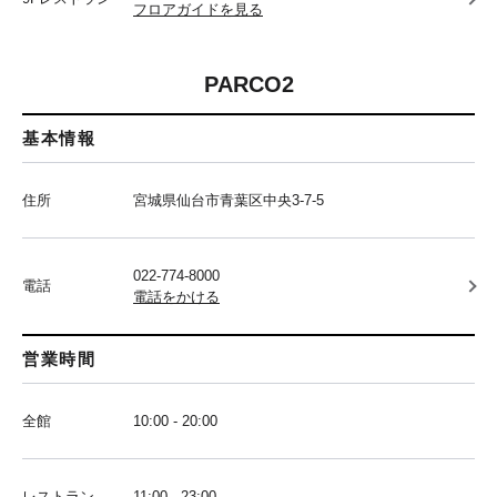
フロアガイドを見る
PARCO2
基本情報
住所
宮城県仙台市青葉区中央3-7-5
022-774-8000
電話
電話をかける
営業時間
全館
10:00 - 20:00
レストラン
11:00 - 23:00