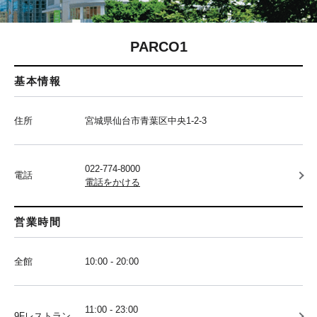
PARCO1
基本情報
住所
宮城県仙台市青葉区中央1-2-3
022-774-8000
電話
電話をかける
営業時間
全館
10:00 - 20:00
11:00 - 23:00
9Fレストラン