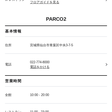
フロアガイドを見る
PARCO2
基本情報
住所
宮城県仙台市青葉区中央3-7-5
022-774-8000
電話
電話をかける
営業時間
全館
10:00 - 20:00
レストラン
11:00 - 23:00