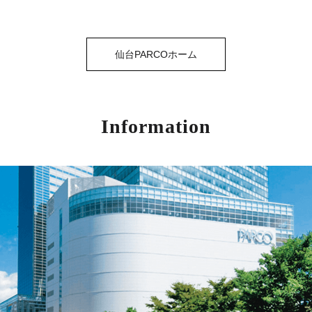
仙台PARCOホーム
Information