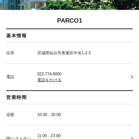
PARCO1
基本情報
住所
宮城県仙台市青葉区中央1-2-3
022-774-8000
電話
電話をかける
営業時間
全館
10:00 - 20:00
11:00 - 23:00
9Fレストラン