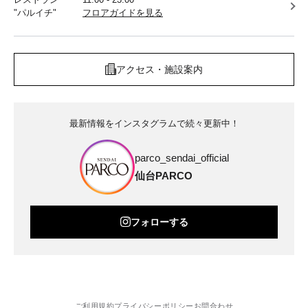
"パルイチ"
フロアガイドを見る
アクセス・施設案内
最新情報をインスタグラムで続々更新中！
parco_sendai_official
仙台PARCO
フォローする
ご利用規約
プライバシーポリシー
お問合わせ