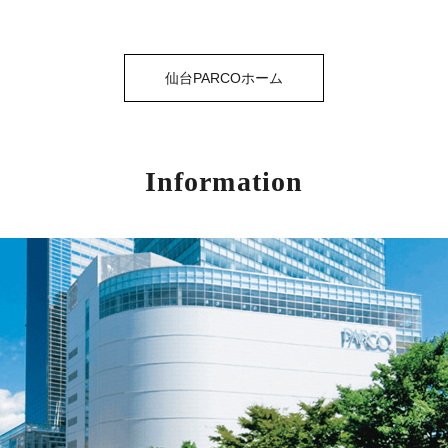
仙台PARCOホーム
Information