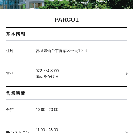
PARCO1
基本情報
住所
宮城県仙台市青葉区中央1-2-3
022-774-8000
電話
電話をかける
営業時間
全館
10:00 - 20:00
11:00 - 23:00
9Fレストラン