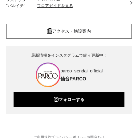
"パルイチ"
フロアガイドを見る
アクセス・施設案内
最新情報をインスタグラムで続々更新中！
parco_sendai_official
仙台PARCO
フォローする
ご利用規約
プライバシーポリシー
お問合わせ