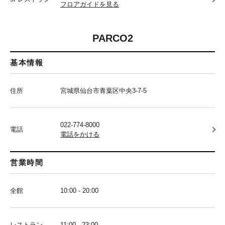
フロアガイドを見る
PARCO2
基本情報
住所
宮城県仙台市青葉区中央3-7-5
022-774-8000
電話
電話をかける
営業時間
全館
10:00 - 20:00
レストラン
11:00 - 23:00