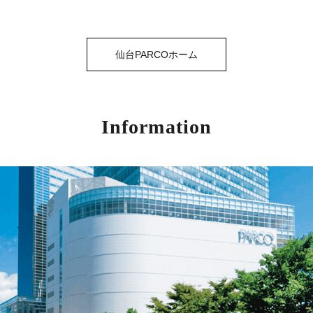
仙台PARCOホーム
Information