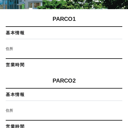
PARCO1
基本情報
住所
営業時間
PARCO2
基本情報
住所
営業時間