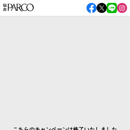
こちらのキャンペーンは終了いたしました