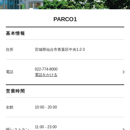
PARCO1
基本情報
住所
宮城県仙台市青葉区中央1-2-3
022-774-8000
電話
電話をかける
営業時間
全館
10:00 - 20:00
11:00 - 23:00
9Fレストラン