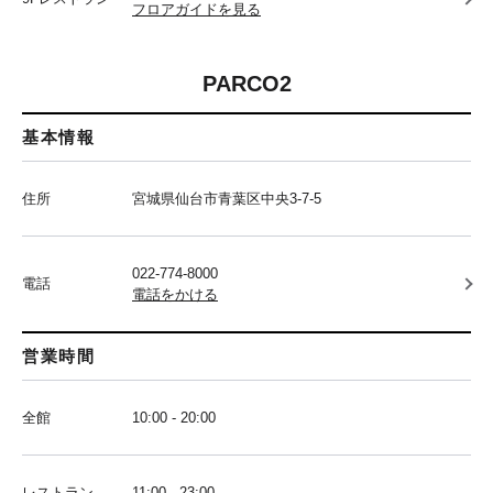
フロアガイドを見る
PARCO2
基本情報
住所
宮城県仙台市青葉区中央3-7-5
022-774-8000
電話
電話をかける
営業時間
全館
10:00 - 20:00
レストラン
11:00 - 23:00