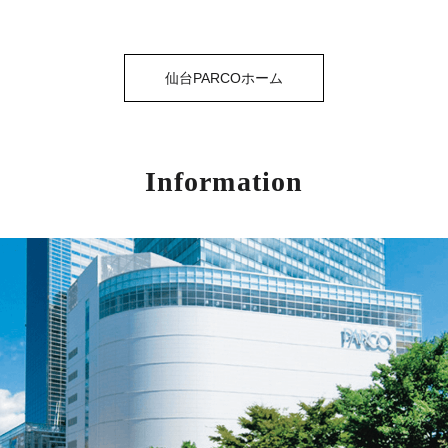
仙台PARCOホーム
Information