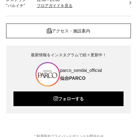
"パルイチ"
フロアガイドを見る
アクセス・施設案内
最新情報をインスタグラムで続々更新中！
parco_sendai_official
仙台PARCO
フォローする
ご利用規約
プライバシーポリシー
お問合わせ