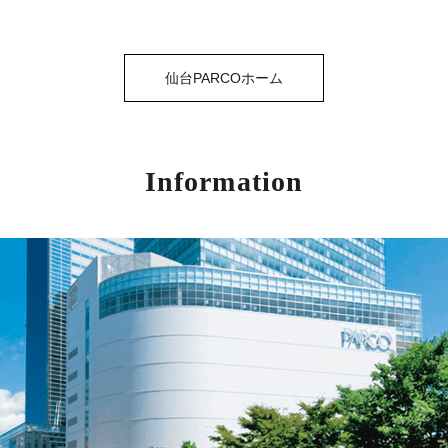
仙台PARCOホーム
Information