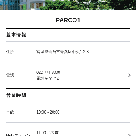
PARCO1
基本情報
住所
宮城県仙台市青葉区中央1-2-3
022-774-8000
電話
電話をかける
営業時間
全館
10:00 - 20:00
11:00 - 23:00
9Fレストラン