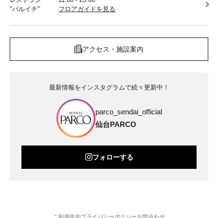
"パルイチ"
フロアガイドを見る
アクセス・施設案内
最新情報をインスタグラムで続々更新中！
parco_sendai_official
仙台PARCO
フォローする
ご利用規約
プライバシーポリシー
お問合わせ