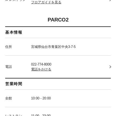
フロアガイドを見る
PARCO2
基本情報
住所
宮城県仙台市青葉区中央3-7-5
022-774-8000
電話
電話をかける
営業時間
全館
10:00 - 20:00
レストラン
11:00 - 23:00