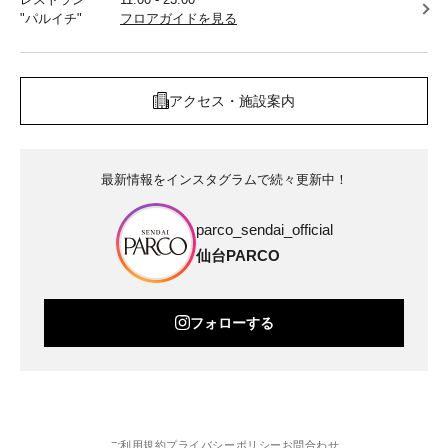
"パルイチ"
フロアガイドを見る
アクセス・施設案内
最新情報をインスタグラムで続々更新中！
parco_sendai_official
仙台PARCO
フォローする
ご利用規約
プライバシーポリシー
お問合わせ