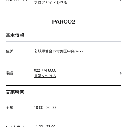
フロアガイドを見る
PARCO2
基本情報
住所
宮城県仙台市青葉区中央3-7-5
022-774-8000
電話
電話をかける
営業時間
全館
10:00 - 20:00
レストラン
11:00 - 23:00