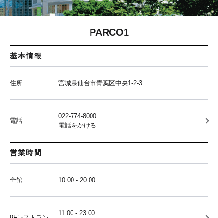
PARCO1
基本情報
住所
宮城県仙台市青葉区中央1-2-3
022-774-8000
電話
電話をかける
営業時間
全館
10:00 - 20:00
11:00 - 23:00
9Fレストラン