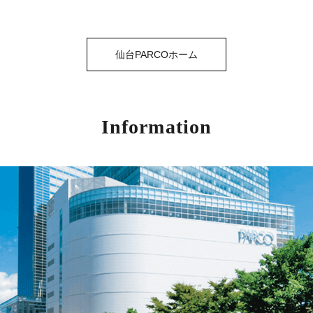
仙台PARCOホーム
Information