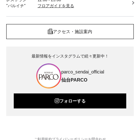
"パルイチ"
フロアガイドを見る
アクセス・施設案内
最新情報をインスタグラムで続々更新中！
parco_sendai_official
仙台PARCO
フォローする
ご利用規約
プライバシーポリシー
お問合わせ