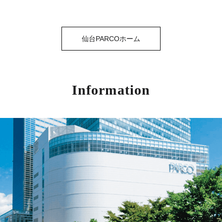
仙台PARCOホーム
Information