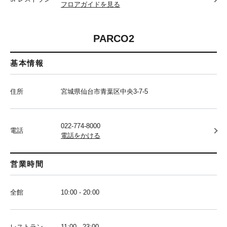
フロアガイドを見る
PARCO2
基本情報
住所
宮城県仙台市青葉区中央3-7-5
022-774-8000
電話
電話をかける
営業時間
全館
10:00 - 20:00
レストラン
11:00 - 23:00