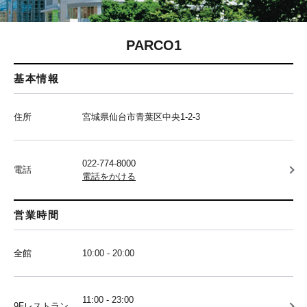
PARCO1
基本情報
住所
宮城県仙台市青葉区中央1-2-3
022-774-8000
電話
電話をかける
営業時間
全館
10:00 - 20:00
11:00 - 23:00
9Fレストラン