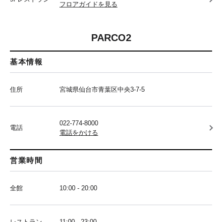
フロアガイドを見る
PARCO2
基本情報
住所
宮城県仙台市青葉区中央3-7-5
022-774-8000
電話
電話をかける
営業時間
全館
10:00 - 20:00
レストラン
11:00 - 23:00