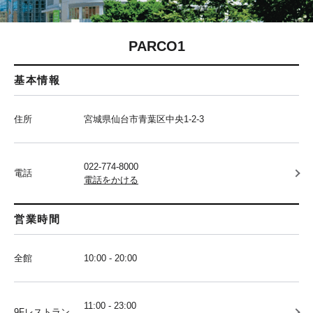
PARCO1
基本情報
住所
宮城県仙台市青葉区中央1-2-3
022-774-8000
電話
電話をかける
営業時間
全館
10:00 - 20:00
11:00 - 23:00
9Fレストラン