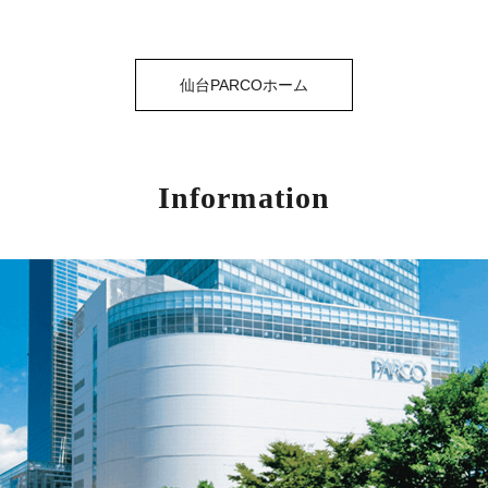
仙台PARCOホーム
Information