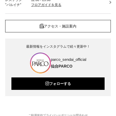
"パルイチ"
フロアガイドを見る
アクセス・施設案内
最新情報をインスタグラムで続々更新中！
parco_sendai_official
仙台PARCO
フォローする
ご利用規約
プライバシーポリシー
お問合わせ