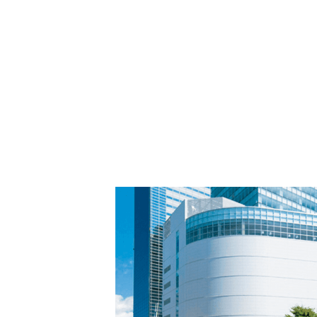
PARCOメンバーズ