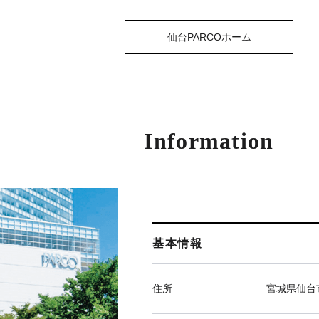
仙台PARCOホーム
Information
基本情報
住所
宮城県仙台市