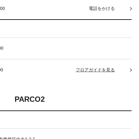
000
電話をかける
00
00
フロアガイドを見る
PARCO2