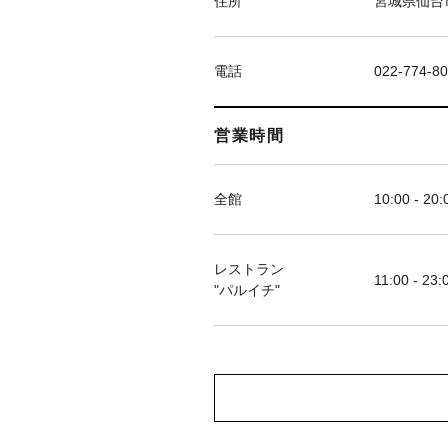
住所
宮城県仙台市
電話
022-774-8
営業時間
全館
10:00 - 20:
レストラン
11:00 - 23:
"パルイチ"