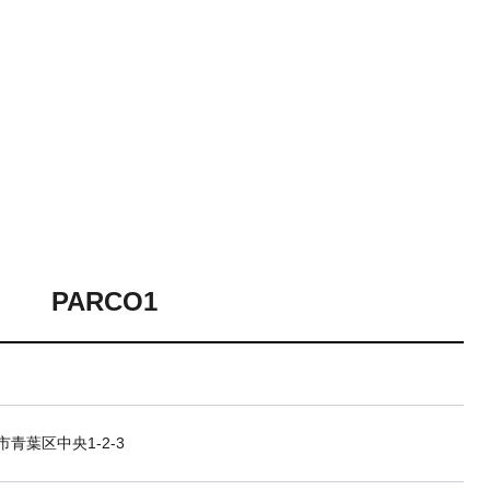
PARCO1
青葉区中央1-2-3