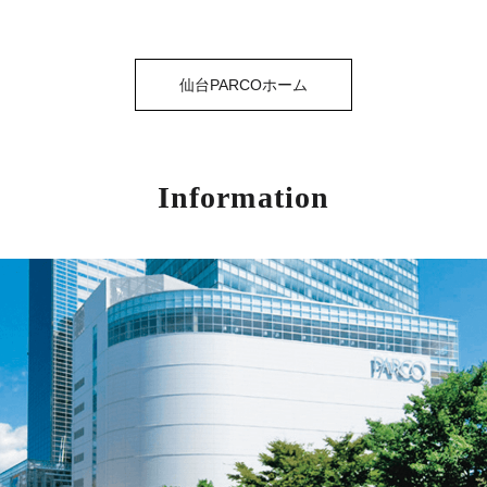
仙台PARCOホーム
Information