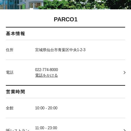
PARCO1
基本情報
住所
宮城県仙台市青葉区中央1-2-3
022-774-8000
電話
電話をかける
営業時間
全館
10:00 - 20:00
11:00 - 23:00
9Fレストラン