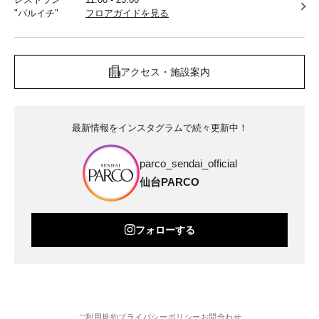
"パルイチ"
フロアガイドを見る
アクセス・施設案内
最新情報をインスタグラムで続々更新中！
parco_sendai_official
仙台PARCO
フォローする
ご利用規約
プライバシーポリシー
お問合わせ