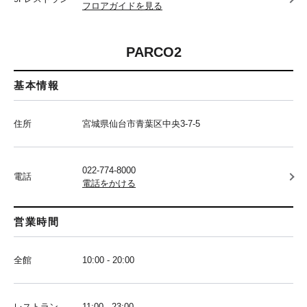
フロアガイドを見る
PARCO2
基本情報
住所
宮城県仙台市青葉区中央3-7-5
022-774-8000
電話
電話をかける
営業時間
全館
10:00 - 20:00
レストラン
11:00 - 23:00