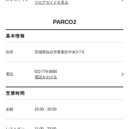
フロアガイドを見る
PARCO2
基本情報
住所
宮城県仙台市青葉区中央3-7-5
022-774-8000
電話
電話をかける
営業時間
全館
10:00 - 20:00
レストラン
11:00 - 23:00