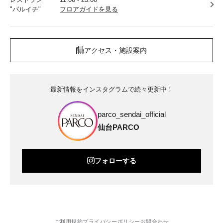
"パルイチ"
フロアガイドを見る
アクセス・施設案内
最新情報をインスタグラムで続々更新中！
parco_sendai_official
仙台PARCO
フォローする
ご利用規約
プライバシーポリシー
お問合わせ