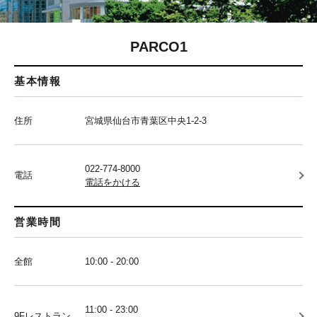
PARCO1
基本情報
住所
宮城県仙台市青葉区中央1-2-3
022-774-8000
電話
電話をかける
営業時間
全館
10:00 - 20:00
11:00 - 23:00
9Fレストラン