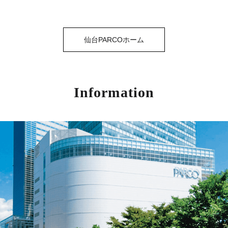
仙台PARCOホーム
Information