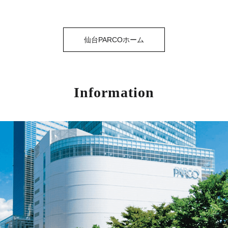
仙台PARCOホーム
Information