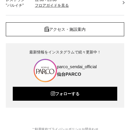
"パルイチ"
フロアガイドを見る
アクセス・施設案内
最新情報をインスタグラムで続々更新中！
parco_sendai_official
仙台PARCO
フォローする
ご利用規約
プライバシーポリシー
お問合わせ