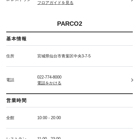
フロアガイドを見る
PARCO2
基本情報
住所
宮城県仙台市青葉区中央3-7-5
022-774-8000
電話
電話をかける
営業時間
全館
10:00 - 20:00
レストラン
11:00 - 23:00