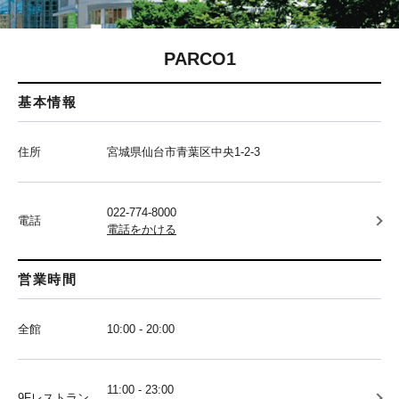
PARCO1
基本情報
住所
宮城県仙台市青葉区中央1-2-3
022-774-8000
電話
電話をかける
営業時間
全館
10:00 - 20:00
11:00 - 23:00
9Fレストラン