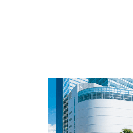
PARCOメンバーズ