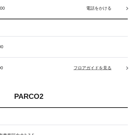
000
電話をかける
00
00
フロアガイドを見る
PARCO2