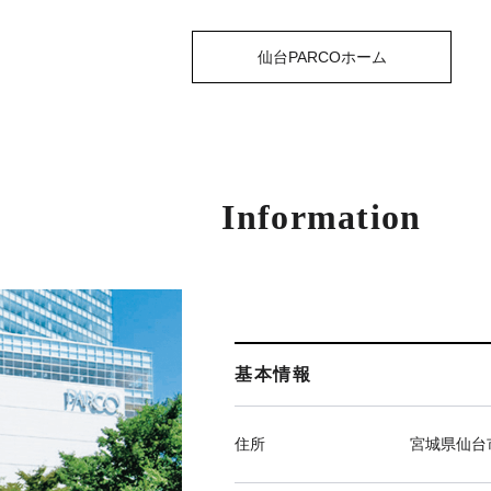
仙台PARCOホーム
Information
基本情報
住所
宮城県仙台市