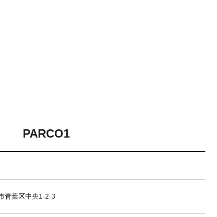
PARCO1
青葉区中央1-2-3