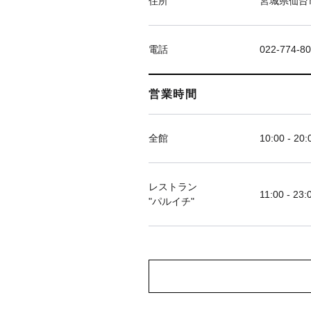
住所
宮城県仙台市
電話
022-774-8
営業時間
全館
10:00 - 20:
レストラン
11:00 - 23:
"パルイチ"