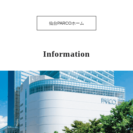
仙台PARCOホーム
Information