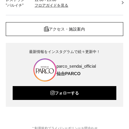
"パルイチ"
フロアガイドを見る
アクセス・施設案内
最新情報をインスタグラムで続々更新中！
parco_sendai_official
仙台PARCO
フォローする
ご利用規約
プライバシーポリシー
お問合わせ