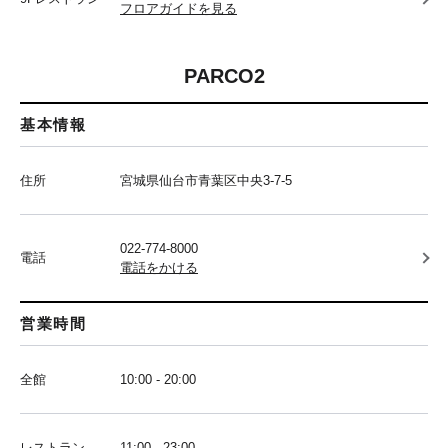
フロアガイドを見る
PARCO2
基本情報
住所
宮城県仙台市青葉区中央3-7-5
022-774-8000
電話
電話をかける
営業時間
全館
10:00 - 20:00
レストラン
11:00 - 23:00