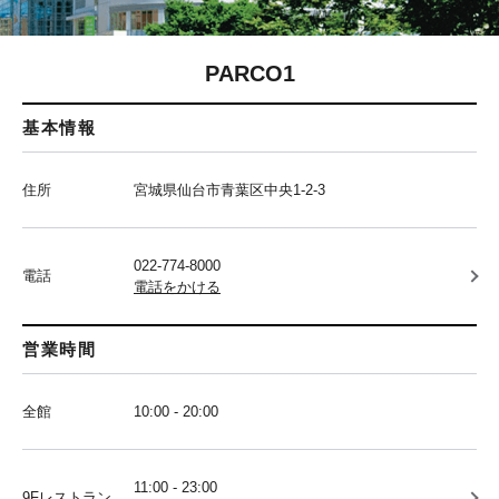
PARCO1
基本情報
住所
宮城県仙台市青葉区中央1-2-3
022-774-8000
電話
電話をかける
営業時間
全館
10:00 - 20:00
11:00 - 23:00
9Fレストラン