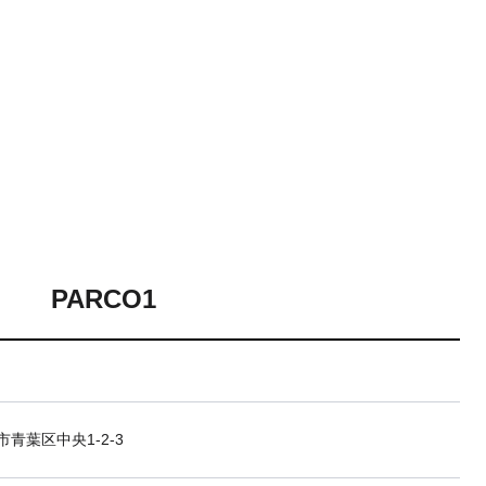
PARCO1
青葉区中央1-2-3