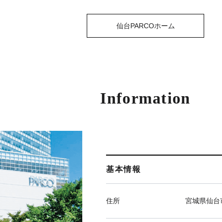
仙台PARCOホーム
Information
基本情報
住所
宮城県仙台市