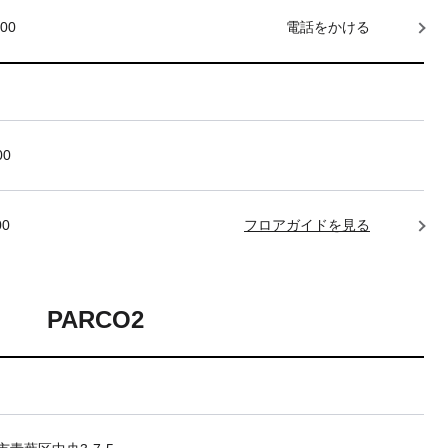
000
電話をかける
00
00
フロアガイドを見る
PARCO2