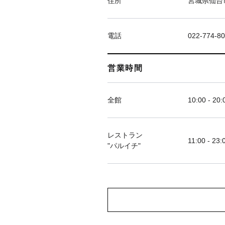
住所
宮城県仙台市
電話
022-774-8
営業時間
全館
10:00 - 20:
レストラン
11:00 - 23:
"パルイチ"