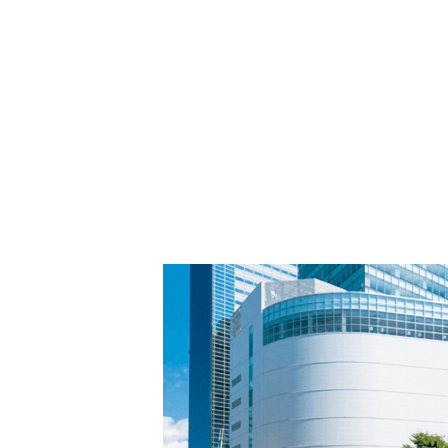
PARCOメンバーズ