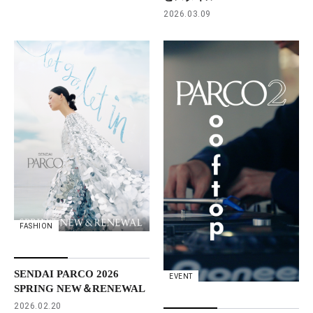
2026.03.09
FASHION
SENDAI PARCO 2026
EVENT
SPRING NEW＆RENEWAL
2026.02.20