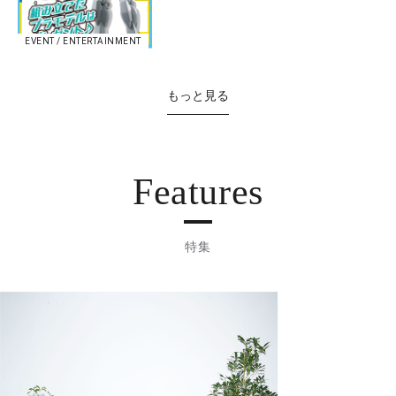
EVENT / ENTERTAINMENT
もっと見る
Features
特集