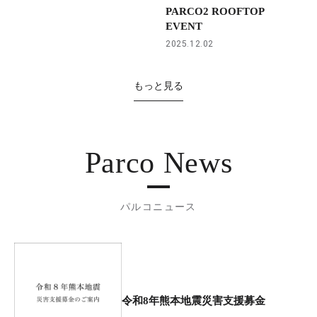
PARCO2 ROOFTOP
EVENT
2025.12.02
もっと見る
Parco News
パルコニュース
令和8年熊本地震災害支援募金