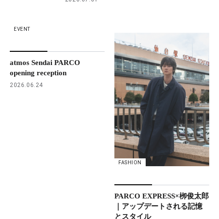
EVENT
atmos Sendai PARCO
opening reception
2026.06.24
FASHION
PARCO EXPRESS×栁俊太郎
｜アップデートされる記憶
とスタイル