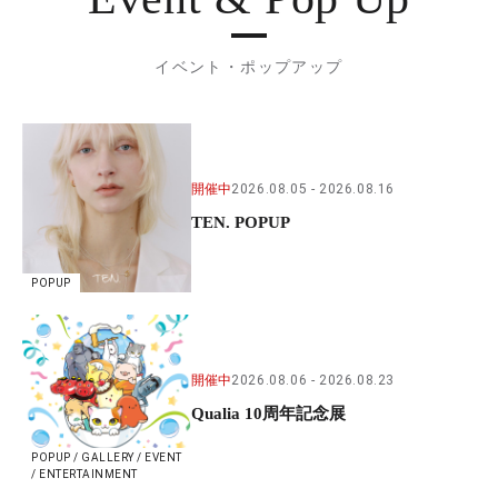
イベント・ポップアップ
開催中
2026.08.05
2026.08.16
TEN. POPUP
POPUP
開催中
2026.08.06
2026.08.23
Qualia 10周年記念展
POPUP / GALLERY / EVENT
/ ENTERTAINMENT