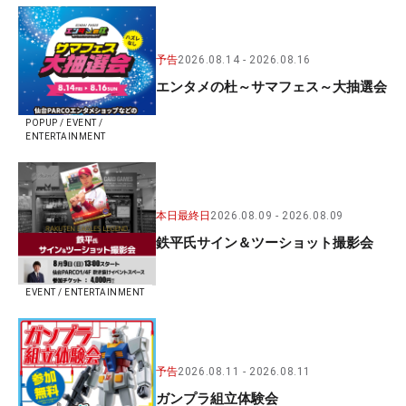
予告
2026.08.14
2026.08.16
エンタメの杜～サマフェス～大抽選会
POPUP / EVENT /
ENTERTAINMENT
本日最終日
2026.08.09
2026.08.09
鉄平氏サイン＆ツーショット撮影会
EVENT / ENTERTAINMENT
予告
2026.08.11
2026.08.11
ガンプラ組立体験会