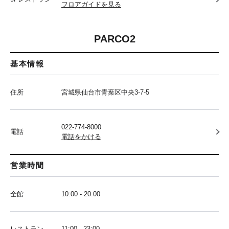
フロアガイドを見る
PARCO2
基本情報
住所
宮城県仙台市青葉区中央3-7-5
022-774-8000
電話
電話をかける
営業時間
全館
10:00 - 20:00
レストラン
11:00 - 23:00