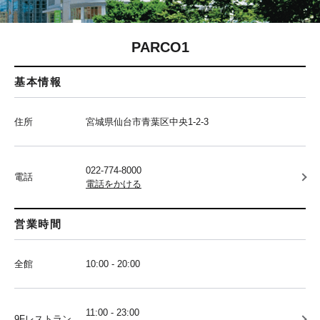
PARCO1
基本情報
住所
宮城県仙台市青葉区中央1-2-3
022-774-8000
電話
電話をかける
営業時間
全館
10:00 - 20:00
11:00 - 23:00
9Fレストラン