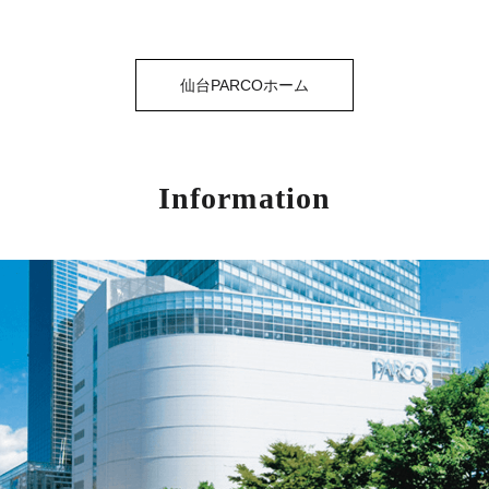
仙台PARCOホーム
Information