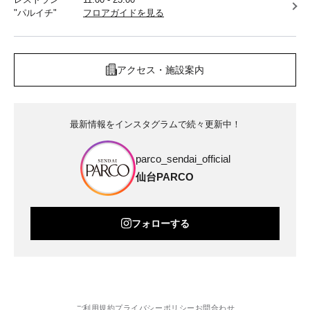
"パルイチ"
フロアガイドを見る
アクセス・施設案内
最新情報をインスタグラムで続々更新中！
parco_sendai_official
仙台PARCO
フォローする
ご利用規約
プライバシーポリシー
お問合わせ