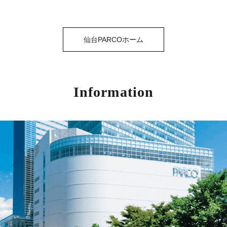
仙台PARCOホーム
Information