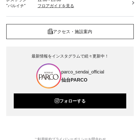
"パルイチ"
フロアガイドを見る
アクセス・施設案内
最新情報をインスタグラムで続々更新中！
parco_sendai_official
仙台PARCO
フォローする
ご利用規約
プライバシーポリシー
お問合わせ