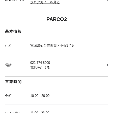
フロアガイドを見る
PARCO2
基本情報
住所
宮城県仙台市青葉区中央3-7-5
022-774-8000
電話
電話をかける
営業時間
全館
10:00 - 20:00
レストラン
11:00 - 23:00