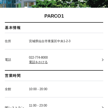
PARCO1
基本情報
住所
宮城県仙台市青葉区中央1-2-3
022-774-8000
電話
電話をかける
営業時間
全館
10:00 - 20:00
11:00 - 23:00
9Fレストラン