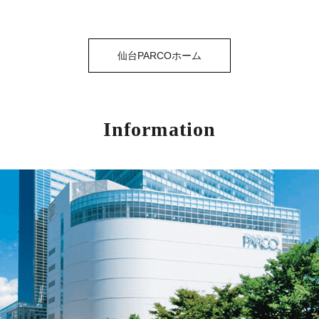
仙台PARCOホーム
Information