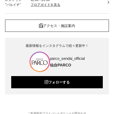
"パルイチ"
フロアガイドを見る
アクセス・施設案内
最新情報をインスタグラムで続々更新中！
parco_sendai_official
仙台PARCO
フォローする
ご利用規約
プライバシーポリシー
お問合わせ