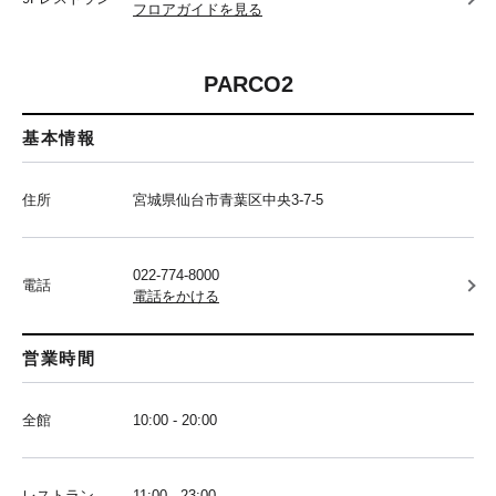
フロアガイドを見る
PARCO2
基本情報
住所
宮城県仙台市青葉区中央3-7-5
022-774-8000
電話
電話をかける
営業時間
全館
10:00 - 20:00
レストラン
11:00 - 23:00