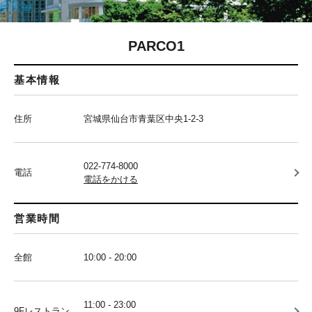
PARCO1
基本情報
住所
宮城県仙台市青葉区中央1-2-3
022-774-8000
電話
電話をかける
営業時間
全館
10:00 - 20:00
11:00 - 23:00
9Fレストラン