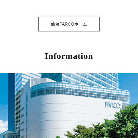
仙台PARCOホーム
Information