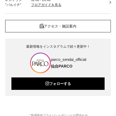
"パルイチ"
フロアガイドを見る
アクセス・施設案内
最新情報をインスタグラムで続々更新中！
parco_sendai_official
仙台PARCO
フォローする
ご利用規約
プライバシーポリシー
お問合わせ