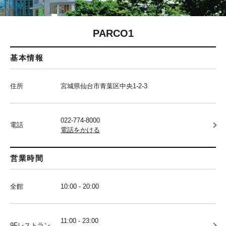
PARCO1
基本情報
住所
宮城県仙台市青葉区中央1-2-3
022-774-8000
電話
電話をかける
営業時間
全館
10:00 - 20:00
11:00 - 23:00
9Fレストラン