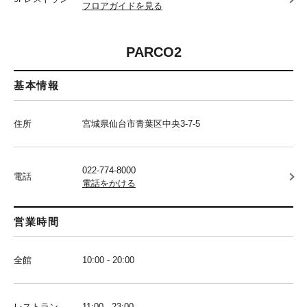
フロアガイドを見る
PARCO2
基本情報
住所
宮城県仙台市青葉区中央3-7-5
022-774-8000
電話
電話をかける
営業時間
全館
10:00 - 20:00
レストラン
11:00 - 23:00