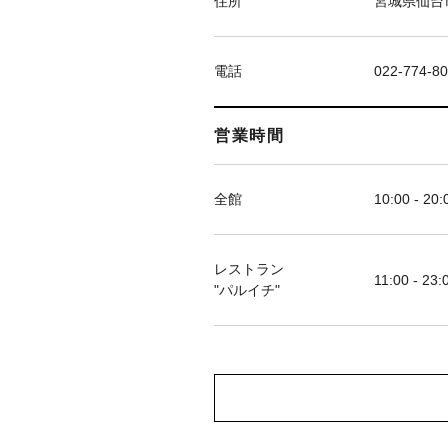
住所
宮城県仙台市
電話
022-774-8
営業時間
全館
10:00 - 20:
レストラン
11:00 - 23:
"パルイチ"