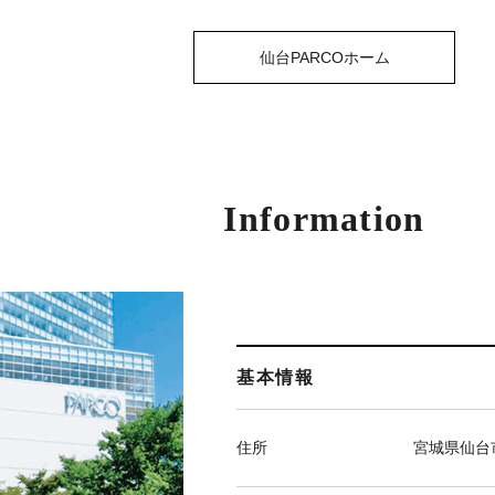
仙台PARCOホーム
Information
基本情報
住所
宮城県仙台市