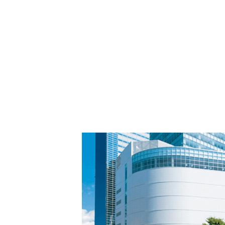
PARCOメンバーズ