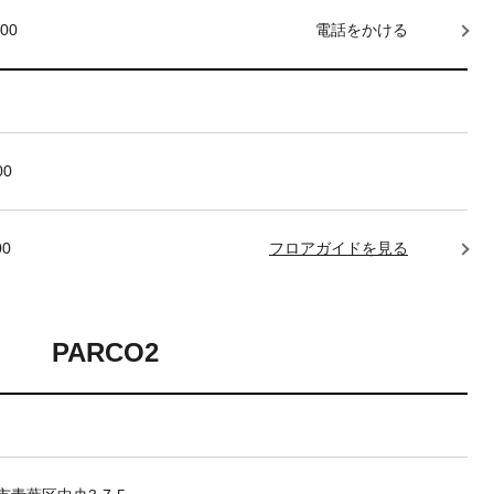
000
電話をかける
00
00
フロアガイドを見る
PARCO2