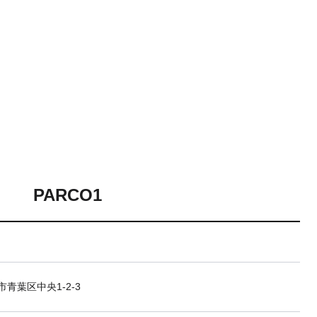
PARCO1
青葉区中央1-2-3