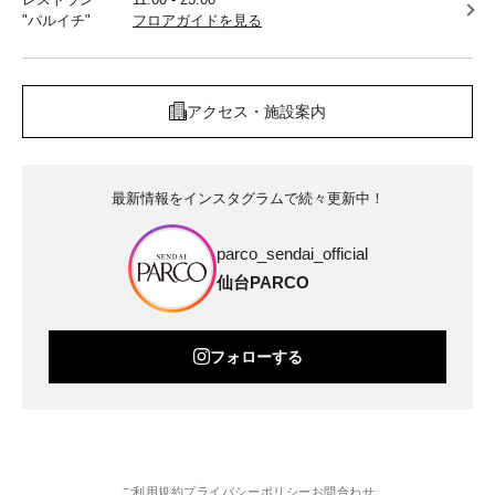
"パルイチ"
フロアガイドを見る
アクセス・施設案内
最新情報をインスタグラムで続々更新中！
parco_sendai_official
仙台PARCO
フォローする
ご利用規約
プライバシーポリシー
お問合わせ