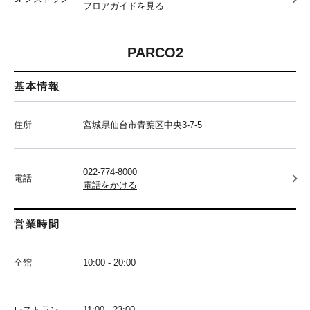
フロアガイドを見る
PARCO2
基本情報
住所
宮城県仙台市青葉区中央3-7-5
022-774-8000
電話
電話をかける
営業時間
全館
10:00 - 20:00
レストラン
11:00 - 23:00