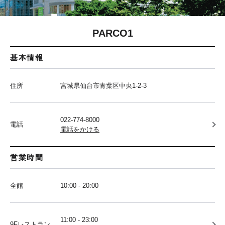
PARCO1
基本情報
住所
宮城県仙台市青葉区中央1-2-3
022-774-8000
電話
電話をかける
営業時間
全館
10:00 - 20:00
11:00 - 23:00
9Fレストラン