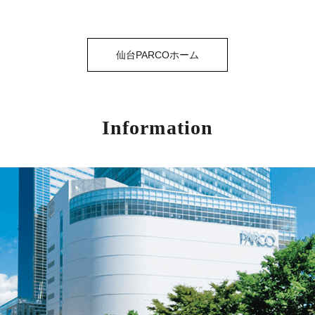
仙台PARCOホーム
Information