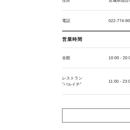
住所
宮城県仙台市
電話
022-774-8
営業時間
全館
10:00 - 20:
レストラン
11:00 - 23:
"パルイチ"