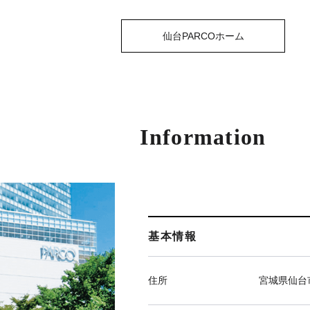
仙台PARCOホーム
Information
基本情報
住所
宮城県仙台市