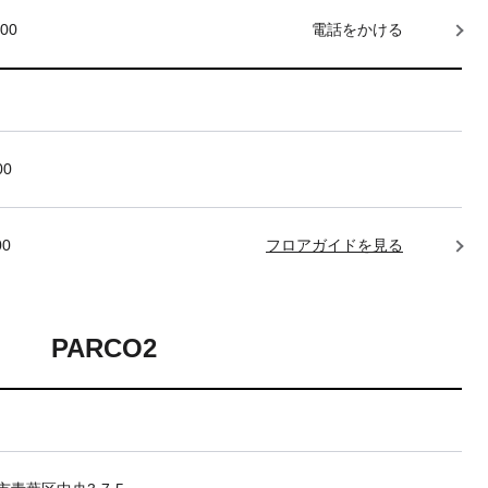
000
電話をかける
00
00
フロアガイドを見る
PARCO2