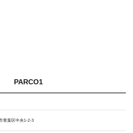
PARCO1
青葉区中央1-2-3