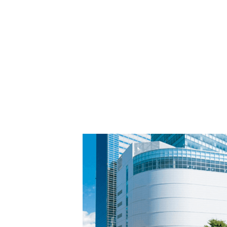
PARCOメンバーズ