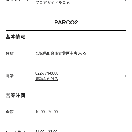
フロアガイドを見る
PARCO2
基本情報
住所
宮城県仙台市青葉区中央3-7-5
022-774-8000
電話
電話をかける
営業時間
全館
10:00 - 20:00
レストラン
11:00 - 23:00