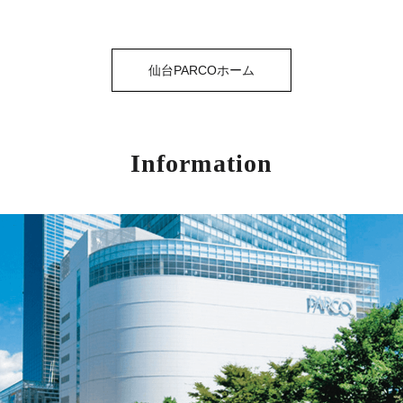
仙台PARCOホーム
Information