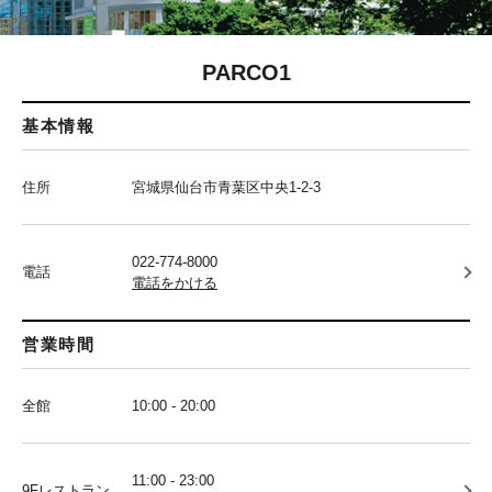
PARCO1
基本情報
住所
宮城県仙台市青葉区中央1-2-3
022-774-8000
電話
電話をかける
営業時間
全館
10:00 - 20:00
11:00 - 23:00
9Fレストラン