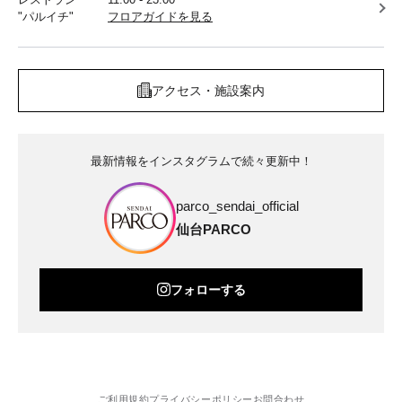
"パルイチ"
フロアガイドを見る
アクセス・施設案内
最新情報をインスタグラムで続々更新中！
parco_sendai_official
仙台PARCO
フォローする
ご利用規約
プライバシーポリシー
お問合わせ