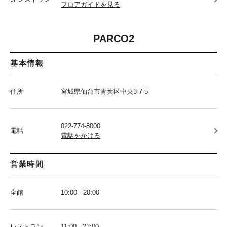
フロアガイドを見る
PARCO2
基本情報
住所
宮城県仙台市青葉区中央3-7-5
022-774-8000
電話
電話をかける
営業時間
全館
10:00 - 20:00
レストラン
11:00 - 23:00