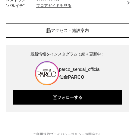
"パルイチ"
フロアガイドを見る
アクセス・施設案内
最新情報をインスタグラムで続々更新中！
parco_sendai_official
仙台PARCO
フォローする
ご利用規約
プライバシーポリシー
お問合わせ