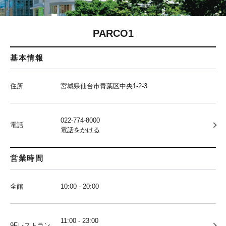
PARCO1
基本情報
住所
宮城県仙台市青葉区中央1-2-3
022-774-8000
電話
電話をかける
営業時間
全館
10:00 - 20:00
11:00 - 23:00
9Fレストラン