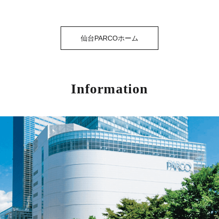
仙台PARCOホーム
Information