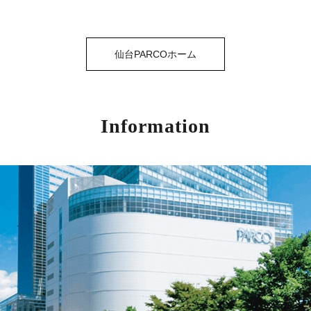
仙台PARCOホーム
Information