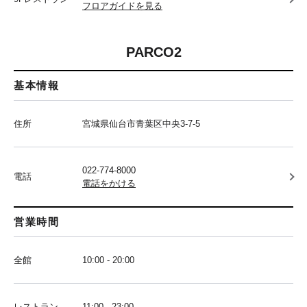
フロアガイドを見る
PARCO2
基本情報
住所
宮城県仙台市青葉区中央3-7-5
022-774-8000
電話
電話をかける
営業時間
全館
10:00 - 20:00
レストラン
11:00 - 23:00