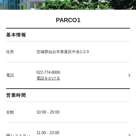
PARCO1
基本情報
住所
宮城県仙台市青葉区中央1-2-3
022-774-8000
電話
電話をかける
営業時間
全館
10:00 - 20:00
11:00 - 23:00
9Fレストラン