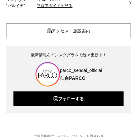
"パルイチ"
フロアガイドを見る
アクセス・施設案内
最新情報をインスタグラムで続々更新中！
parco_sendai_official
仙台PARCO
フォローする
ご利用規約
プライバシーポリシー
お問合わせ