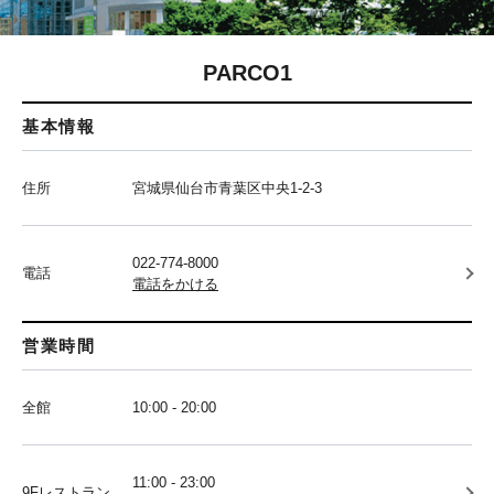
PARCO1
基本情報
住所
宮城県仙台市青葉区中央1-2-3
022-774-8000
電話
電話をかける
営業時間
全館
10:00 - 20:00
11:00 - 23:00
9Fレストラン