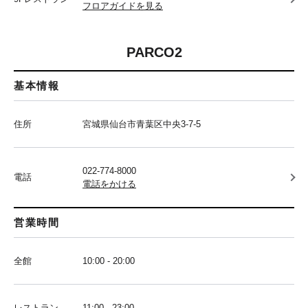
フロアガイドを見る
PARCO2
基本情報
住所
宮城県仙台市青葉区中央3-7-5
022-774-8000
電話
電話をかける
営業時間
全館
10:00 - 20:00
レストラン
11:00 - 23:00