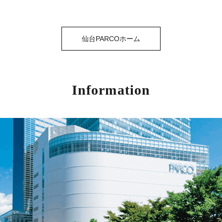
仙台PARCOホーム
Information