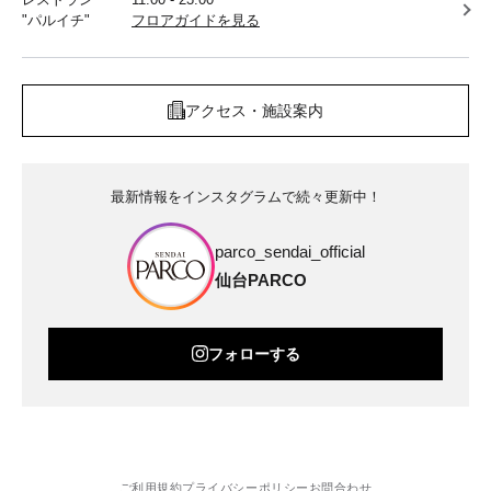
"パルイチ"
フロアガイドを見る
アクセス・施設案内
最新情報をインスタグラムで続々更新中！
parco_sendai_official
仙台PARCO
フォローする
ご利用規約
プライバシーポリシー
お問合わせ