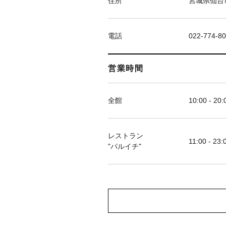
住所
宮城県仙台市
電話
022-774-8
営業時間
全館
10:00 - 20:
レストラン
11:00 - 23:
"パルイチ"