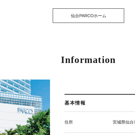
仙台PARCOホーム
Information
基本情報
住所
宮城県仙台市