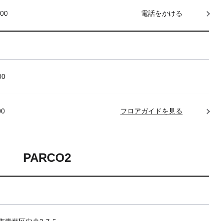
000
電話をかける
00
00
フロアガイドを見る
PARCO2