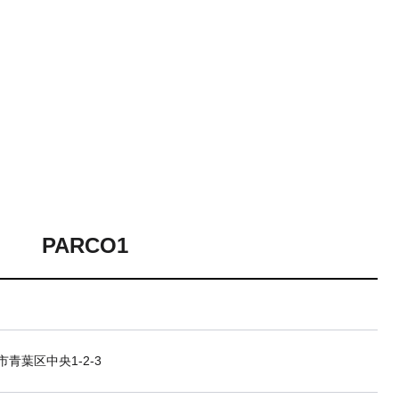
PARCO1
青葉区中央1-2-3