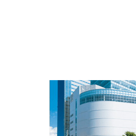
PARCOメンバーズ