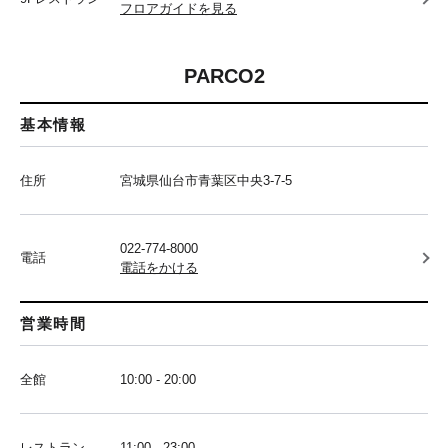
フロアガイドを見る
PARCO2
基本情報
住所
宮城県仙台市青葉区中央3-7-5
022-774-8000
電話
電話をかける
営業時間
全館
10:00 - 20:00
レストラン
11:00 - 23:00