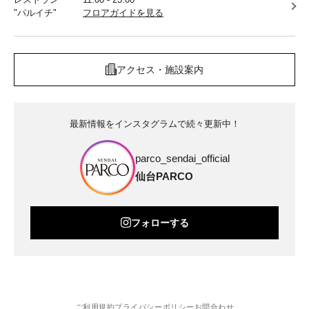
"パルイチ"
フロアガイドを見る
アクセス・施設案内
最新情報をインスタグラムで続々更新中！
parco_sendai_official
仙台PARCO
フォローする
ご利用規約
プライバシーポリシー
お問合わせ