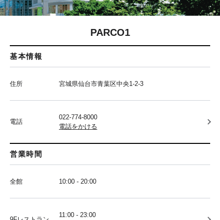
PARCO1
基本情報
住所
宮城県仙台市青葉区中央1-2-3
022-774-8000
電話
電話をかける
営業時間
全館
10:00 - 20:00
11:00 - 23:00
9Fレストラン