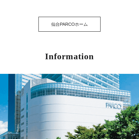
仙台PARCOホーム
Information