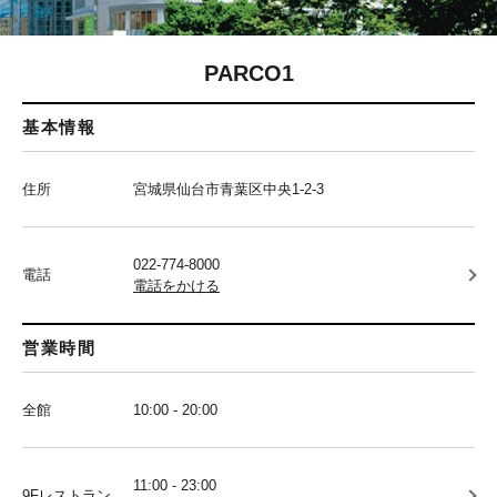
PARCO1
基本情報
住所
宮城県仙台市青葉区中央1-2-3
022-774-8000
電話
電話をかける
営業時間
全館
10:00 - 20:00
11:00 - 23:00
9Fレストラン