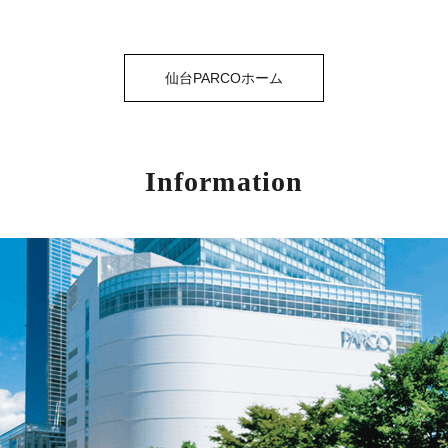
仙台PARCOホーム
Information