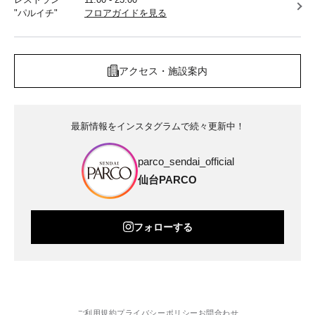
"パルイチ"
フロアガイドを見る
アクセス・施設案内
最新情報をインスタグラムで続々更新中！
parco_sendai_official
仙台PARCO
フォローする
ご利用規約
プライバシーポリシー
お問合わせ