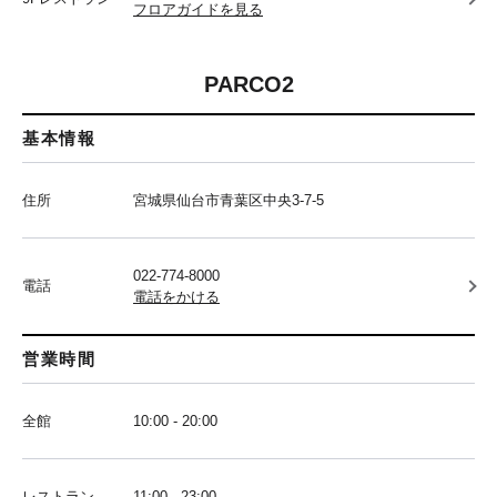
フロアガイドを見る
PARCO2
基本情報
住所
宮城県仙台市青葉区中央3-7-5
022-774-8000
電話
電話をかける
営業時間
全館
10:00 - 20:00
レストラン
11:00 - 23:00