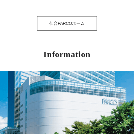
仙台PARCOホーム
Information