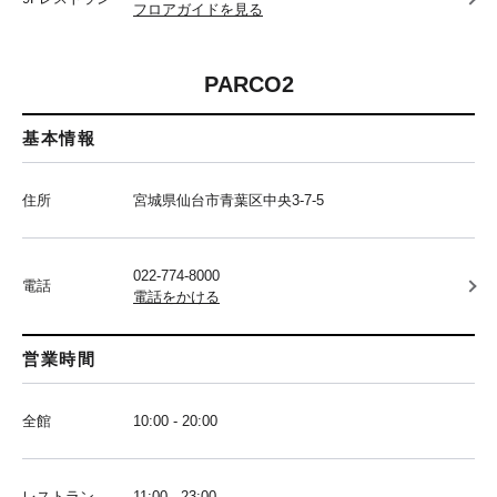
フロアガイドを見る
PARCO2
基本情報
住所
宮城県仙台市青葉区中央3-7-5
022-774-8000
電話
電話をかける
営業時間
全館
10:00 - 20:00
レストラン
11:00 - 23:00