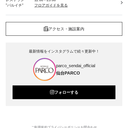
"パルイチ"
フロアガイドを見る
アクセス・施設案内
最新情報をインスタグラムで続々更新中！
parco_sendai_official
仙台PARCO
フォローする
ご利用規約
プライバシーポリシー
お問合わせ