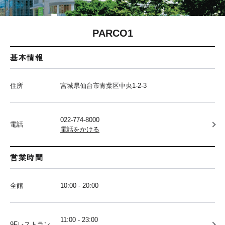
PARCO1
基本情報
住所
宮城県仙台市青葉区中央1-2-3
022-774-8000
電話
電話をかける
営業時間
全館
10:00 - 20:00
11:00 - 23:00
9Fレストラン