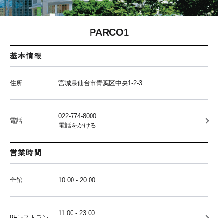
PARCO1
基本情報
住所
宮城県仙台市青葉区中央1-2-3
022-774-8000
電話
電話をかける
営業時間
全館
10:00 - 20:00
11:00 - 23:00
9Fレストラン