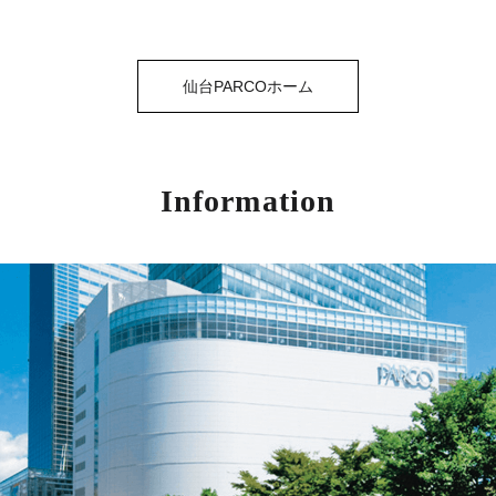
仙台PARCOホーム
Information