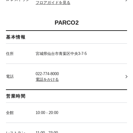
フロアガイドを見る
PARCO2
基本情報
住所
宮城県仙台市青葉区中央3-7-5
022-774-8000
電話
電話をかける
営業時間
全館
10:00 - 20:00
レストラン
11:00 - 23:00