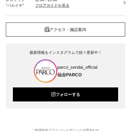
"パルイチ"
フロアガイドを見る
アクセス・施設案内
最新情報をインスタグラムで続々更新中！
parco_sendai_official
仙台PARCO
フォローする
ご利用規約
プライバシーポリシー
お問合わせ