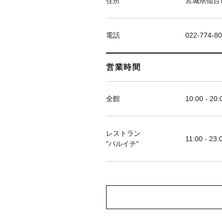
住所
宮城県仙台市
電話
022-774-8
営業時間
全館
10:00 - 20:
レストラン
11:00 - 23:
"パルイチ"