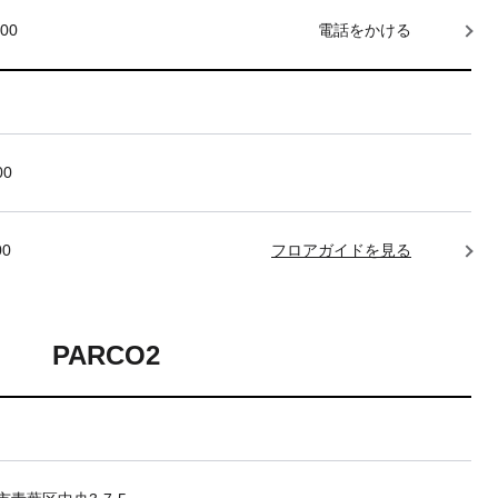
000
電話をかける
00
00
フロアガイドを見る
PARCO2