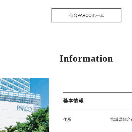
仙台PARCOホーム
Information
基本情報
住所
宮城県仙台市