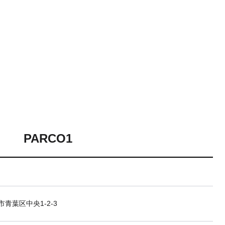
PARCO1
青葉区中央1-2-3