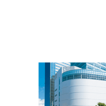
PARCOメンバーズ