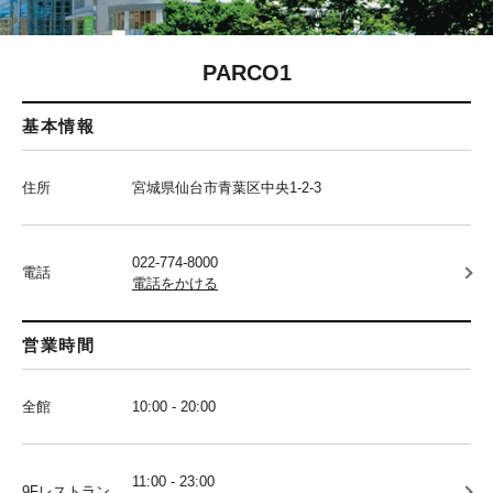
PARCO1
基本情報
住所
宮城県仙台市青葉区中央1-2-3
022-774-8000
電話
電話をかける
営業時間
全館
10:00 - 20:00
11:00 - 23:00
9Fレストラン