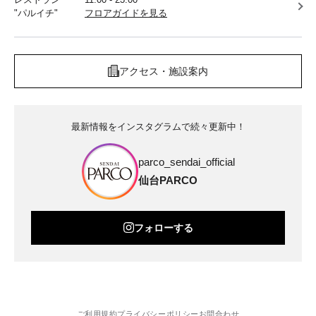
"パルイチ"
フロアガイドを見る
アクセス・施設案内
最新情報をインスタグラムで続々更新中！
parco_sendai_official
仙台PARCO
フォローする
ご利用規約
プライバシーポリシー
お問合わせ