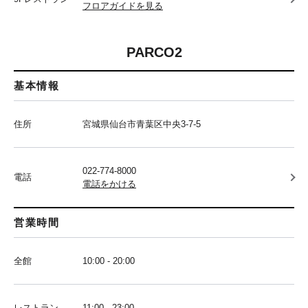
フロアガイドを見る
PARCO2
基本情報
住所
宮城県仙台市青葉区中央3-7-5
022-774-8000
電話
電話をかける
営業時間
全館
10:00 - 20:00
レストラン
11:00 - 23:00