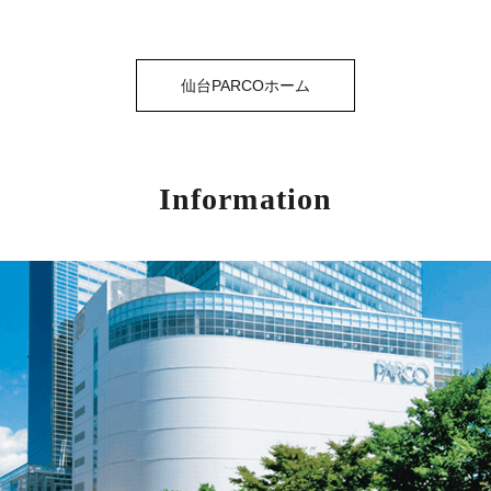
仙台PARCOホーム
Information