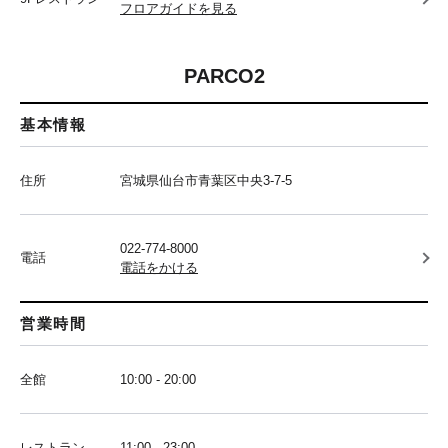
フロアガイドを見る
PARCO2
基本情報
住所
宮城県仙台市青葉区中央3-7-5
022-774-8000
電話
電話をかける
営業時間
全館
10:00 - 20:00
レストラン
11:00 - 23:00