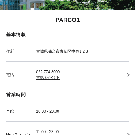
PARCO1
基本情報
住所
宮城県仙台市青葉区中央1-2-3
022-774-8000
電話
電話をかける
営業時間
全館
10:00 - 20:00
11:00 - 23:00
9Fレストラン