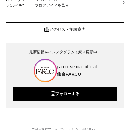
"パルイチ"
フロアガイドを見る
アクセス・施設案内
最新情報をインスタグラムで続々更新中！
parco_sendai_official
仙台PARCO
フォローする
ご利用規約
プライバシーポリシー
お問合わせ