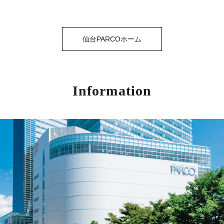
仙台PARCOホーム
Information