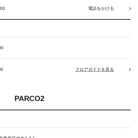
000
電話をかける
00
00
フロアガイドを見る
PARCO2