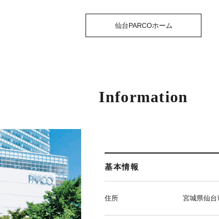
仙台PARCOホーム
Information
基本情報
住所
宮城県仙台市