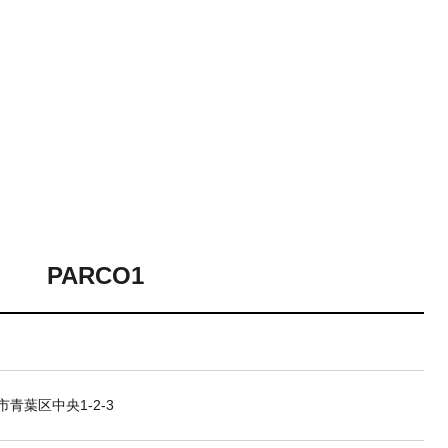
PARCO1
青葉区中央1-2-3