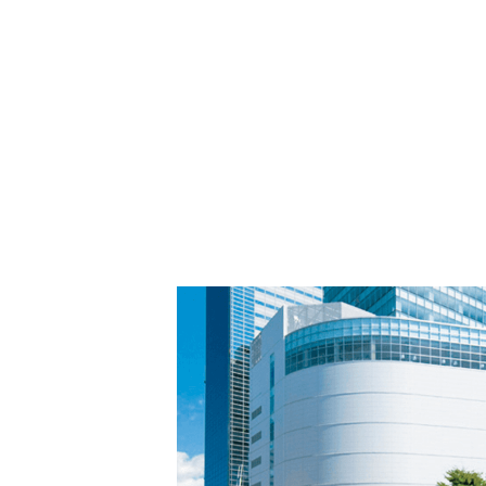
PARCOメンバーズ