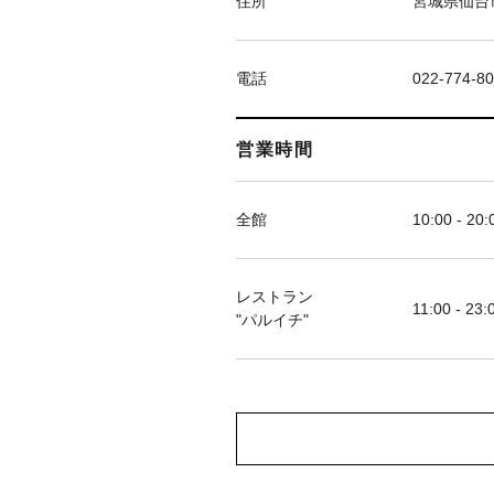
住所
宮城県仙台市
電話
022-774-8
営業時間
全館
10:00 - 20:
レストラン
11:00 - 23:
"パルイチ"