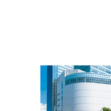
PARCOメンバーズ