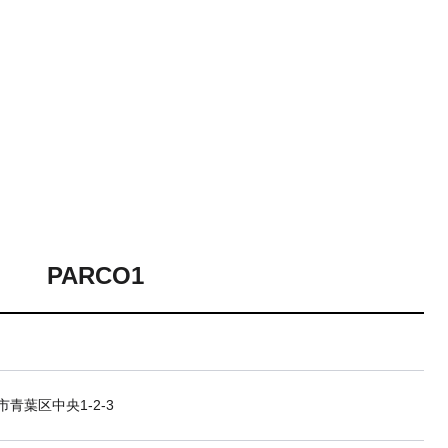
PARCO1
青葉区中央1-2-3