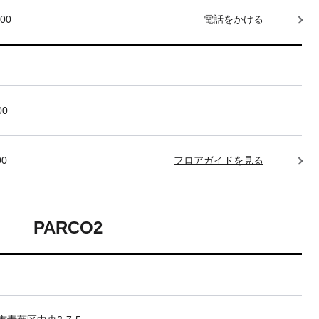
000
電話をかける
00
00
フロアガイドを見る
PARCO2