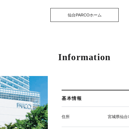
仙台PARCOホーム
Information
基本情報
住所
宮城県仙台市