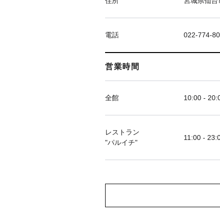
住所
宮城県仙台市
電話
022-774-8
営業時間
全館
10:00 - 20:
レストラン
11:00 - 23:
"パルイチ"