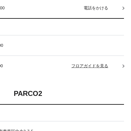
000
電話をかける
00
00
フロアガイドを見る
PARCO2