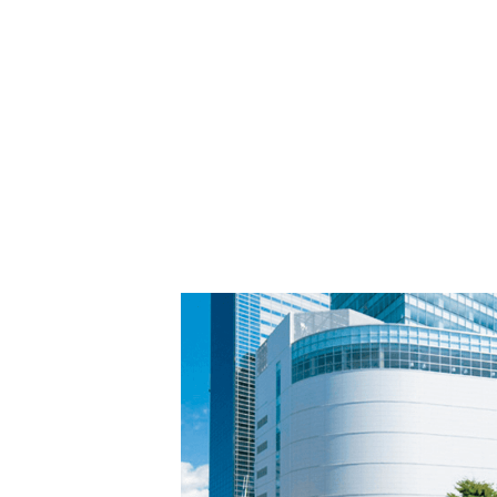
PARCOメンバーズ