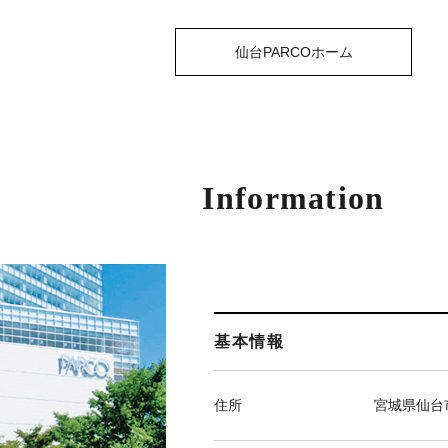
仙台PARCOホーム
Information
基本情報
住所
宮城県仙台市