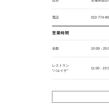
住所
宮城県仙台市
電話
022-774-8
営業時間
全館
10:00 - 20:
レストラン
11:00 - 23:
"パルイチ"