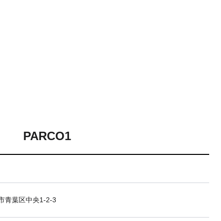
PARCO1
青葉区中央1-2-3